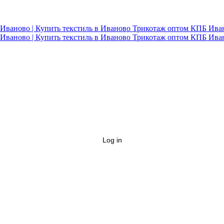
Log in