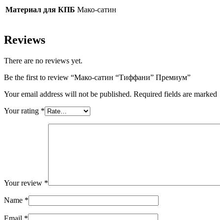
Материал для КПБ
Мако-сатин
Reviews
There are no reviews yet.
Be the first to review “Мако-сатин “Тиффани” Премиум”
Your email address will not be published. Required fields are marked
Your rating
*
Your review
*
Name
*
Email
*