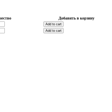
чество
Добавить в корзину
Add to cart
Add to cart