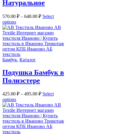
Натуральное
570.00
₽
–
640.00
₽
Select
options
Бамбук
,
Каталог
Подушка Бамбук в
Полиэстере
425.00
₽
–
495.00
₽
Select
options