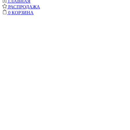
ГЛАВНАЯ
РАСПРОДАЖА
0
КОРЗИНА