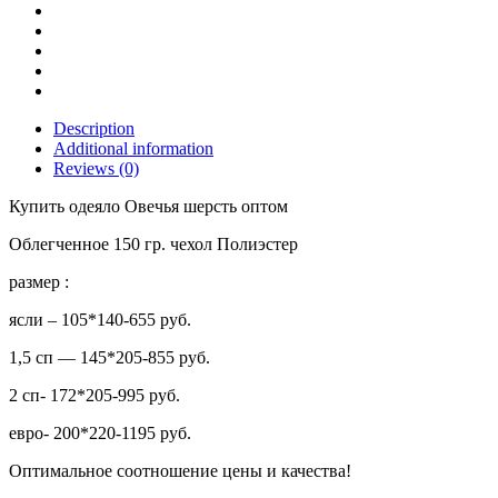
Description
Additional information
Reviews (0)
Купить одеяло Овечья шерсть оптом
Облегченное 150 гр. чехол Полиэстер
размер :
ясли – 105*140-655 руб.
1,5 сп — 145*205-855 руб.
2 сп- 172*205-995 руб.
евро- 200*220-1195 руб.
Оптимальное соотношение цены и качества!