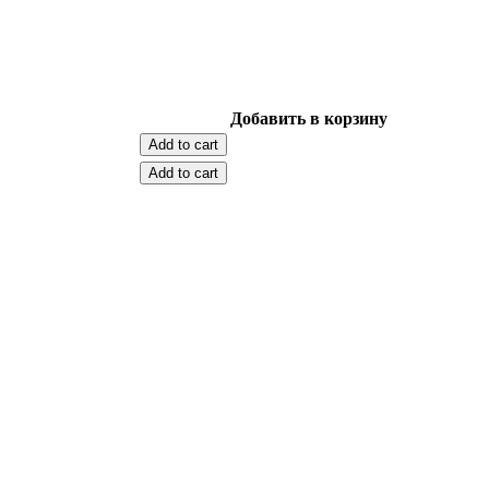
Добавить в корзину
Add to cart
Add to cart