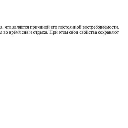
, что является причиной его постоянной востребоваемости.
 во время сна и отдыха. При этом свои свойства сохраняют