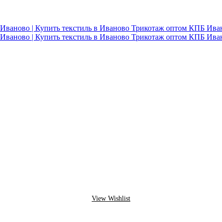
View Wishlist