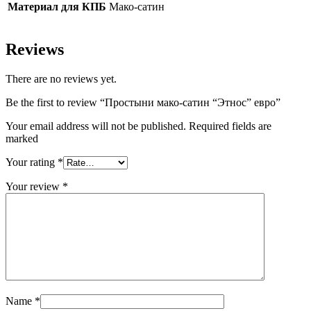
Материал для КПБ
Мако-сатин
Reviews
There are no reviews yet.
Be the first to review “Простыни мако-сатин “Этнос” евро”
Your email address will not be published. Required fields are
marked
Your rating
*
Your review
*
Name
*