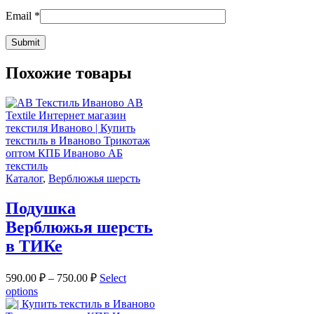
Email
*
Похожие товары
Каталог
,
Верблюжья шерсть
Подушка
Верблюжья шерсть
в ТИКе
590.00
₽
–
750.00
₽
Select
options