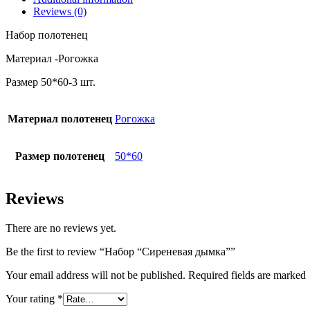
Reviews (0)
Набор полотенец
Материал -Рогожка
Размер 50*60-3 шт.
Материал полотенец
Рогожка
Размер полотенец
50*60
Reviews
There are no reviews yet.
Be the first to review “Набор “Сиреневая дымка””
Your email address will not be published. Required fields are marked
Your rating
*