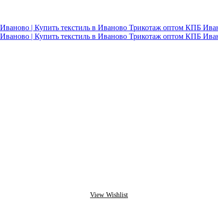
View Wishlist