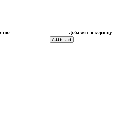
ство
Добавить в корзину
Add to cart