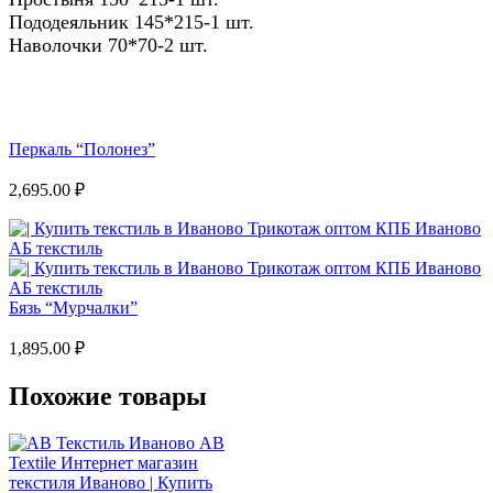
Пододеяльник 145*215-1 шт.
Наволочки 70*70-2 шт.
Перкаль “Полонез”
2,695.00
₽
Бязь “Мурчалки”
1,895.00
₽
Похожие товары