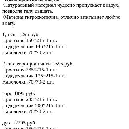
•Натуральный материал чудесно пропускает воздух,
позволяя телу дышать.
•Материя гигроскопична, отлично впитывает любую
влагу.
1,5 сп -1295 руб.
Простыня 150*215-1 шт.
Пододеяльник 145*215-1 шт.
Наволочки 70*70-2 шт.
2 сп с европростыней-1695 руб.
Простыня 235*215-1 шт.
Пододеяльник 175*215-1 шт.
Наволочки 70*70-2 шт.
евро-1895 руб.
Простыня 235*215-1 шт.
Пододеяльник 200*215-1 шт.
Наволочки 70*70-2 шт
дуэт -2295 руб.
Простыня 150*215-1 шт.