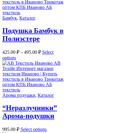
Бамбук
,
Каталог
Подушка Бамбук в
Полиэстере
425.00
₽
–
495.00
₽
Select
options
Арома подушки
,
Каталог
“Неразлучники”
Арома-подушки
995.00
₽
Select options