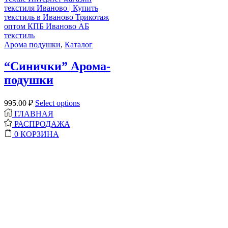
Арома подушки
,
Каталог
“Синички” Арома-
подушки
995.00
₽
Select options
ГЛАВНАЯ
РАСПРОДАЖА
0
КОРЗИНА