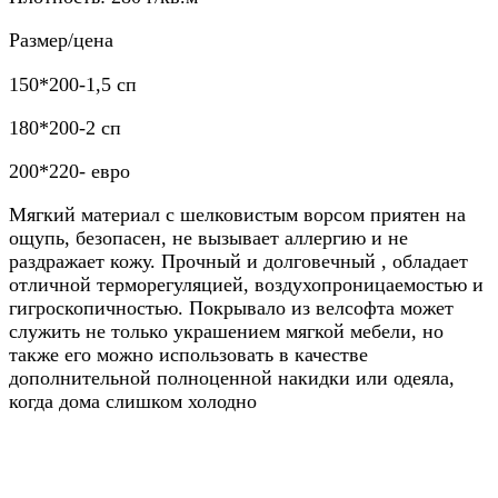
Размер/цена
150*200-1,5 сп
180*200-2 сп
200*220- евро
Мягкий материал с шелковистым ворсом приятен на
ощупь, безопасен, не вызывает аллергию и не
раздражает кожу. Прочный и долговечный , обладает
отличной терморегуляцией, воздухопроницаемостью и
гигроскопичностью. Покрывало из велсофта может
служить не только украшением мягкой мебели, но
также его можно использовать в качестве
дополнительной полноценной накидки или одеяла,
когда дома слишком холодно