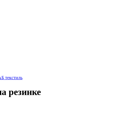
на резинке