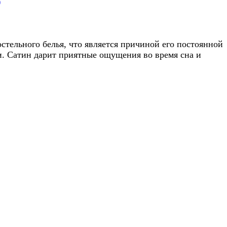
)
тельного белья, что является причиной его постоянной
и. Сатин дарит приятные ощущения во время сна и