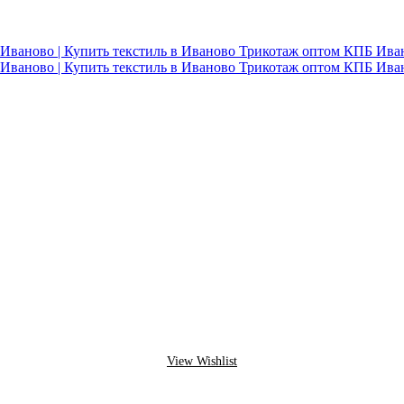
View Wishlist