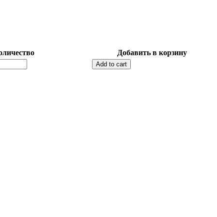
оличество
Добавить в корзину
Add to cart