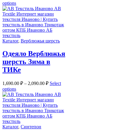
options
Каталог
,
Верблюжья шерсть
Одеяло Верблюжья
шерсть Зима в
ТИКе
1,690.00
₽
–
2,090.00
₽
Select
options
Каталог
,
Синтепон