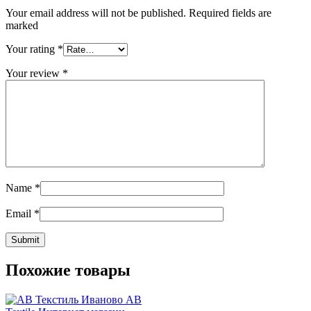
Your email address will not be published. Required fields are
marked
Your rating
*
Your review
*
Name
*
Email
*
Похожие товары