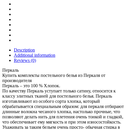
Description
Additional information
Reviews (0)
Перкаль
Купить комплекты постельного белья из Перкаля от
производителя
Перкаль – это 100 % Хлопок.
По качеству Перкаль уступает только сатину, относится к
классу элитных тканей для постельного белья. Перкаль
изготавливают из особого сорта хлопка, который
обрабатывается специальным образом: для перкаля отбирают
длинные волокна чесаного хлопка, настолько прочные, что
позволяют делать нить для плетения очень тонкой и гладкой,
что обеспечивает ему мягкость и при этом износостойкость.
Ухаживать за таким бельем очень просто- обычная стирка в