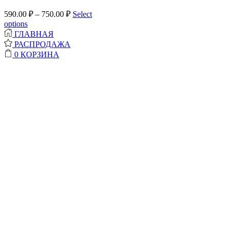
590.00
₽
–
750.00
₽
Select
options
ГЛАВНАЯ
РАСПРОДАЖА
0
КОРЗИНА