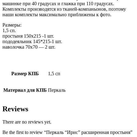
машинке при 40 градусах и глажка при 110 градусах.
Комплекты производятся из тканей-компаньонов, поэтому
наши комплекты максимально приближены к фото.
Размеры:
1,5 сп.
простыня 150х215 -1 шт.
пододеяльник 145*215-1 шт.
наволочка 70х70 — 2 шт.
Размер КПБ
1,5 сп
Материал для КПБ
Перкаль
Reviews
There are no reviews yet.
Be the first to review “Перкаль “Ирис” расширенная простыня”