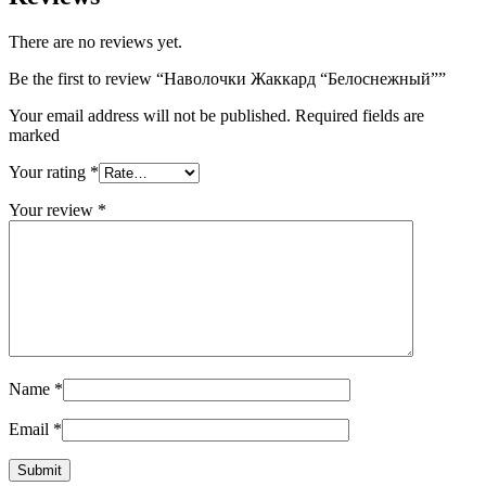
There are no reviews yet.
Be the first to review “Наволочки Жаккард “Белоснежный””
Your email address will not be published. Required fields are
marked
Your rating
*
Your review
*
Name
*
Email
*