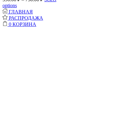
options
ГЛАВНАЯ
РАСПРОДАЖА
0
КОРЗИНА