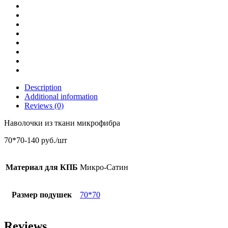
Description
Additional information
Reviews (0)
Наволочки из ткани микрофибра
70*70-140 руб./шт
Материал для КПБ
Микро-Сатин
Размер подушек
70*70
Reviews