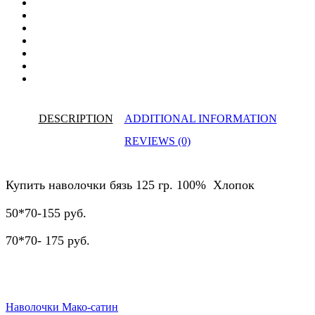
DESCRIPTION
ADDITIONAL INFORMATION
REVIEWS (0)
Купить наволочки бязь 125 гр. 100% Хлопок
50*70-155 руб.
70*70- 175 руб.
Наволочки Мако-сатин