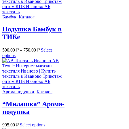
Бамбук
,
Каталог
Подушка Бамбук в
ТИКе
590.00
₽
–
750.00
₽
Select
options
Арома подушки
,
Каталог
“Милашка” Арома-
подушка
995.00
₽
Select options