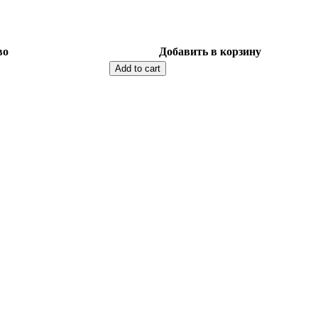
во
Добавить в корзину
Add to cart