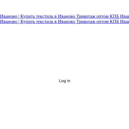
Log in