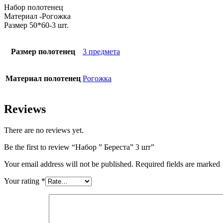
Набор полотенец
Материал -Рогожка
Размер 50*60-3 шт.
Размер полотенец
3 предмета
Материал полотенец
Рогожка
Reviews
There are no reviews yet.
Be the first to review “Набор ” Береста” 3 шт”
Your email address will not be published. Required fields are marked
Your rating
*