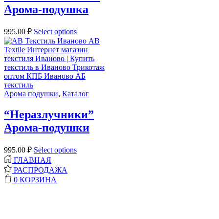
Арома-подушка
995.00
₽
Select options
Арома подушки
,
Каталог
“Неразлучники”
Арома-подушки
995.00
₽
Select options
ГЛАВНАЯ
РАСПРОДАЖА
0
КОРЗИНА