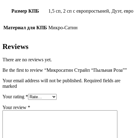
Размер КПБ
1,5 сп, 2 сп с европростыней, Дуэт, евро
Материал для КПБ
Микро-Сатин
Reviews
There are no reviews yet.
Be the first to review “Микросатин Страйп “Пыльная Роза””
Your email address will not be published. Required fields are
marked
Your rating
*
Your review
*