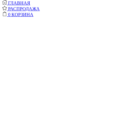
ГЛАВНАЯ
РАСПРОДАЖА
0
КОРЗИНА