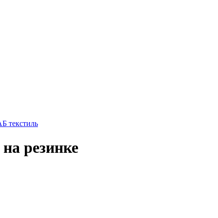
 на резинке