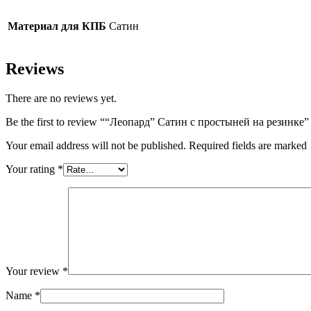
Материал для КПБ
Сатин
Reviews
There are no reviews yet.
Be the first to review ““Леопард” Сатин с простыней на резинке”
Your email address will not be published. Required fields are marked
Your rating
*
Your review
*
Name
*