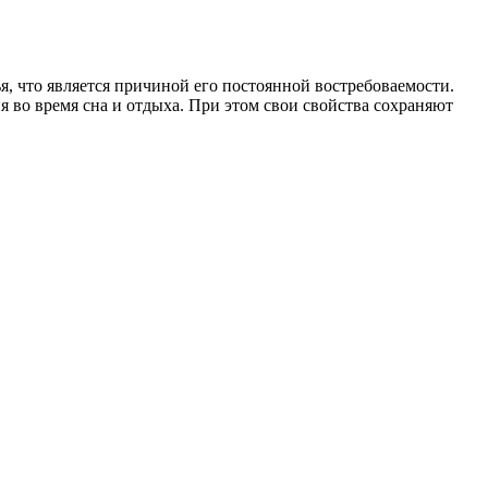
, что является причиной его постоянной востребоваемости.
 во время сна и отдыха. При этом свои свойства сохраняют