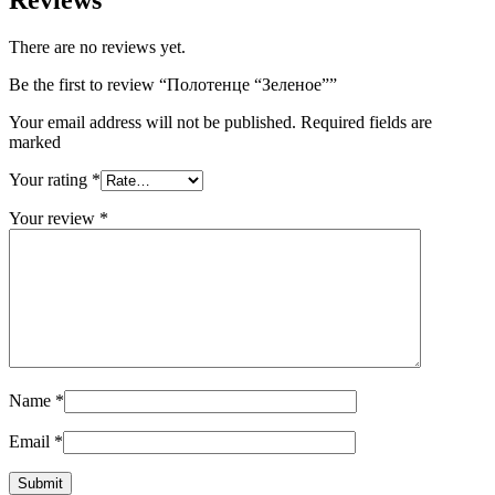
There are no reviews yet.
Be the first to review “Полотенце “Зеленое””
Your email address will not be published. Required fields are
marked
Your rating
*
Your review
*
Name
*
Email
*