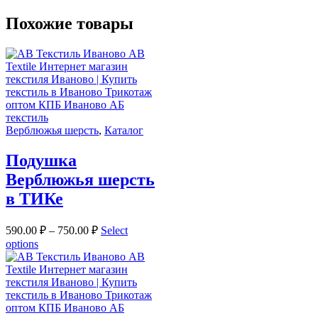
Похожие товары
Верблюжья шерсть
,
Каталог
Подушка
Верблюжья шерсть
в ТИКе
590.00
₽
–
750.00
₽
Select
options