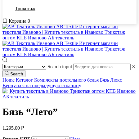
Трикотаж
Корзина
0
Search input
Search
Home
Каталог
Комплекты постельного белья
Бязь Люкс
Вернуться на предыдущую страницу
Бязь “Лето”
1,295.00
₽