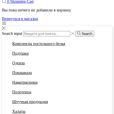
0
Shopping Cart
Вы пока ничего не добавили в корзину.
Вернуться в магазин
Search input
Search
Комплекты постельного белья
Подушки
Одеяла
Покрывала
Наматрасники
Полотенца
Штучная продукция
Халаты