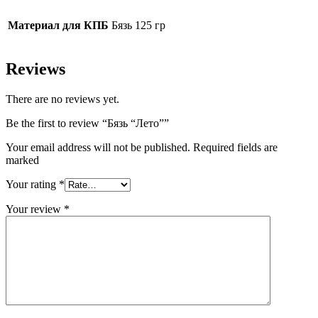
Материал для КПБ
Бязь 125 гр
Reviews
There are no reviews yet.
Be the first to review “Бязь “Лето””
Your email address will not be published. Required fields are
marked
Your rating
*
Your review
*