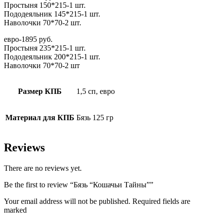
Простыня 150*215-1 шт.
Пододеяльник 145*215-1 шт.
Наволочки 70*70-2 шт.
евро-1895 руб.
Простыня 235*215-1 шт.
Пододеяльник 200*215-1 шт.
Наволочки 70*70-2 шт
Размер КПБ
1,5 сп, евро
Материал для КПБ
Бязь 125 гр
Reviews
There are no reviews yet.
Be the first to review “Бязь “Кошачьи Тайны””
Your email address will not be published. Required fields are
marked