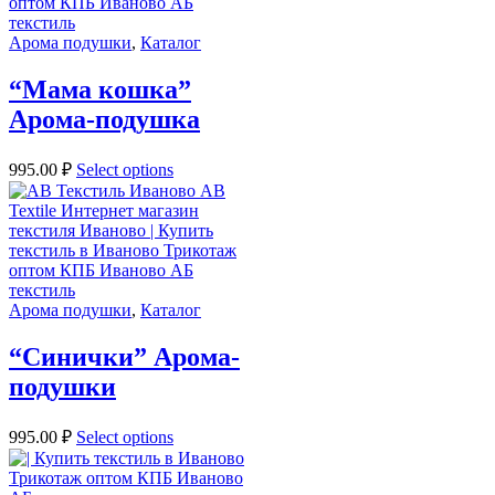
Арома подушки
,
Каталог
“Мама кошка”
Арома-подушка
995.00
₽
Select options
Арома подушки
,
Каталог
“Синички” Арома-
подушки
995.00
₽
Select options