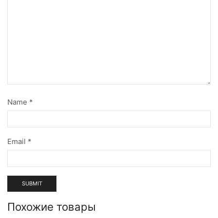
Name
*
Email
*
Похожие товары