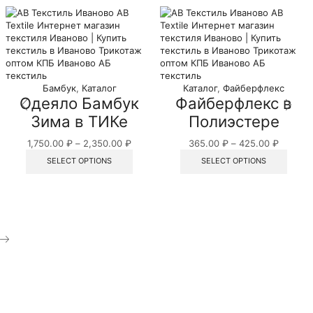
Бамбук
,
Каталог
Каталог
,
Файберфлекс
Одеяло Бамбук
Файберфлекс в
Зима в ТИКе
Полиэстере
1,750.00
₽
–
2,350.00
₽
365.00
₽
–
425.00
₽
SELECT OPTIONS
SELECT OPTIONS