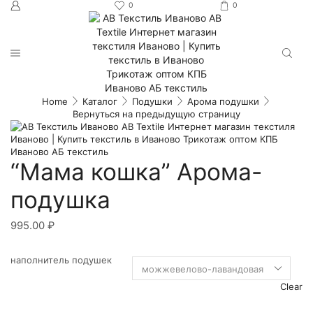
0
0
Home
Каталог
Подушки
Арома подушки
Вернуться на предыдущую страницу
“Мама кошка” Арома-
подушка
995.00
₽
наполнитель подушек
Clear