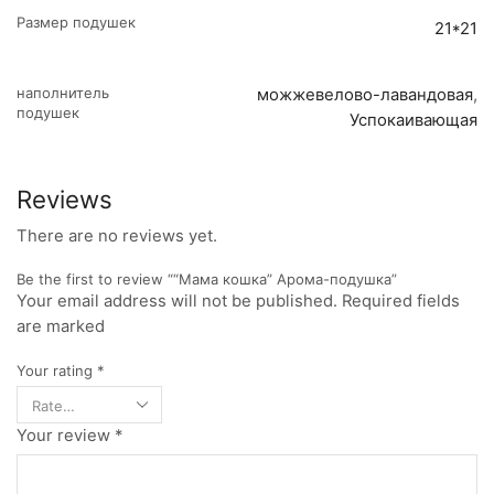
Размер подушек
21*21
наполнитель
можжевелово-лавандовая
,
подушек
Успокаивающая
Reviews
There are no reviews yet.
Be the first to review ““Мама кошка” Арома-подушка”
Your email address will not be published. Required fields
are marked
Your rating
*
Your review
*