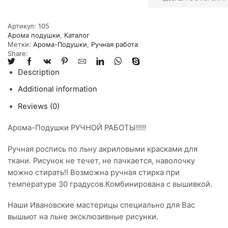
Артикул:
105
Арома подушки
,
Каталог
Метки:
Арома-Подушки
,
Ручная работа
Share:
Description
Additional information
Reviews (0)
Арома-Подушки РУЧНОЙ РАБОТЫ!!!!!
Ручная роспись по льну акриловыми красками для
ткани. Рисунок не течет, не пачкается, наволочку
можно стирать!! Возможна ручная стирка при
температуре 30 градусов.Комбинирована с вышивкой.
Наши Ивановские мастерицы специально для Вас
вышьют на льне эксклюзивные рисунки.