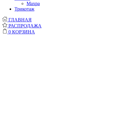
Махра
Трикотаж
ГЛАВНАЯ
РАСПРОДАЖА
0
КОРЗИНА