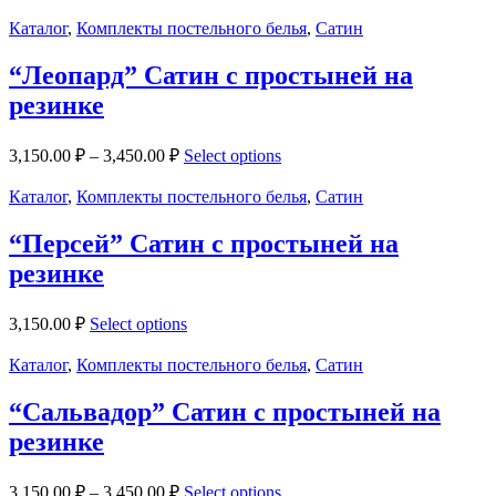
Каталог
,
Комплекты постельного белья
,
Сатин
“Леопард” Сатин с простыней на
резинке
3,150.00
₽
–
3,450.00
₽
Select options
Каталог
,
Комплекты постельного белья
,
Сатин
“Персей” Сатин с простыней на
резинке
3,150.00
₽
Select options
Каталог
,
Комплекты постельного белья
,
Сатин
“Сальвадор” Сатин с простыней на
резинке
3,150.00
₽
–
3,450.00
₽
Select options