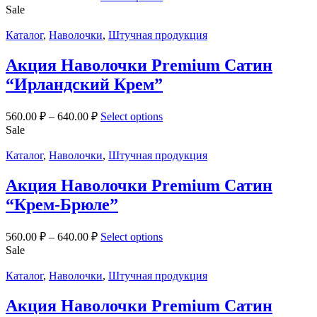
Sale
Каталог
,
Наволочки
,
Штучная продукция
Акция Наволочки Premium Сатин
“Ирландский Крем”
560.00
₽
–
640.00
₽
Select options
Sale
Каталог
,
Наволочки
,
Штучная продукция
Акция Наволочки Premium Сатин
“Крем-Брюле”
560.00
₽
–
640.00
₽
Select options
Sale
Каталог
,
Наволочки
,
Штучная продукция
Акция Наволочки Premium Сатин