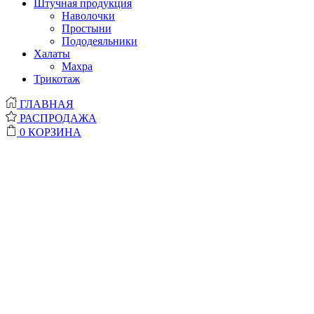
Штучная продукция
Наволочки
Простыни
Пододеяльники
Халаты
Махра
Трикотаж
ГЛАВНАЯ
РАСПРОДАЖА
0
КОРЗИНА