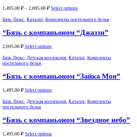
1,495.00
₽
–
2,695.00
₽
Select options
Бязь Люкс
,
Каталог
,
Комплекты постельного белья
“Бязь с компаньоном “Джаззи”
2,695.00
₽
Select options
Бязь Люкс
,
Детская коллекция
,
Каталог
,
Комплекты
постельного белья
“Бязь с компаньоном “Зайка Моя”
1,495.00
₽
Select options
Бязь Люкс
,
Детская коллекция
,
Каталог
,
Комплекты
постельного белья
“Бязь с компаньоном “Звездное небо”
1,495.00
₽
Select options