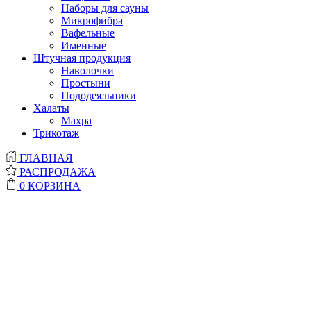
Наборы для сауны
Микрофибра
Вафельные
Именные
Штучная продукция
Наволочки
Простыни
Пододеяльники
Халаты
Махра
Трикотаж
ГЛАВНАЯ
РАСПРОДАЖА
0
КОРЗИНА