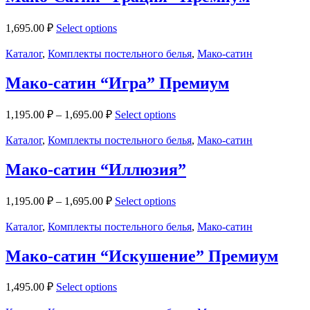
1,695.00
₽
Select options
Каталог
,
Комплекты постельного белья
,
Мако-сатин
Мако-сатин “Игра” Премиум
1,195.00
₽
–
1,695.00
₽
Select options
Каталог
,
Комплекты постельного белья
,
Мако-сатин
Мако-сатин “Иллюзия”
1,195.00
₽
–
1,695.00
₽
Select options
Каталог
,
Комплекты постельного белья
,
Мако-сатин
Мако-сатин “Искушение” Премиум
1,495.00
₽
Select options