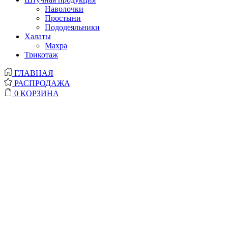
Наволочки
Простыни
Пододеяльники
Халаты
Махра
Трикотаж
ГЛАВНАЯ
РАСПРОДАЖА
0
КОРЗИНА