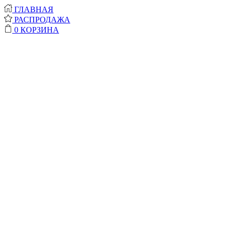
ГЛАВНАЯ
РАСПРОДАЖА
0
КОРЗИНА